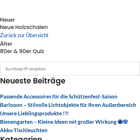
Neuer
Neue Holzschalen
Zurück zur Übersicht
Älter
80er & 90er Quiz
Neueste Beiträge
Passende Accessoires für die Schützenfest-Saison
Barlooon – Stilvolle Lichtobjekte für Ihren Außenbereich
Unsere Lieblingsprodukte !?!
Bienengarten – Kleine Ideen mit großer Wirkung 🐝🌸
Akku-Tischleuchten
Kategorien