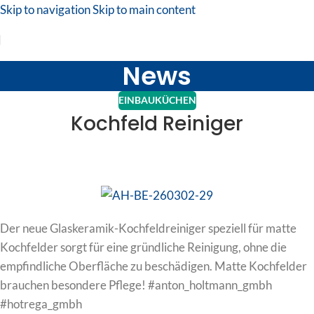
Skip to navigation
Skip to main content
News
EINBAUKÜCHEN
Kochfeld Reiniger
Der neue Glaskeramik-Kochfeldreiniger speziell für matte
Kochfelder sorgt für eine gründliche Reinigung, ohne die
empfindliche Oberfläche zu beschädigen. Matte Kochfelder
brauchen besondere Pflege! #anton_holtmann_gmbh
#hotrega_gmbh