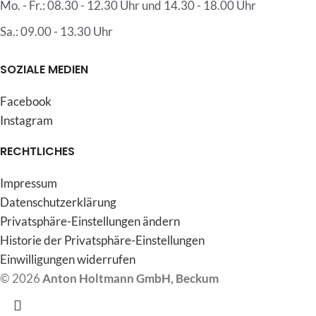
Mo. - Fr.: 08.30 - 12.30 Uhr und 14.30 - 18.00 Uhr
Sa.: 09.00 - 13.30 Uhr
SOZIALE MEDIEN
Facebook
Instagram
RECHTLICHES
Impressum
Datenschutzerklärung
Privatsphäre-Einstellungen ändern
Historie der Privatsphäre-Einstellungen
Einwilligungen widerrufen
©
2026
Anton Holtmann GmbH, Beckum