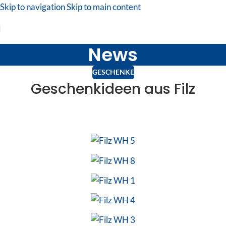
Skip to navigation
Skip to main content
News
GESCHENKE
Geschenkideen aus Filz