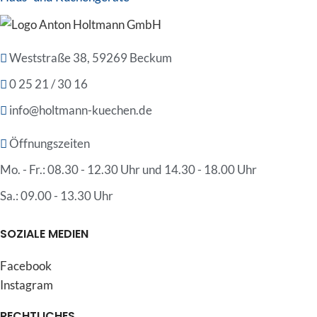
Weststraße 38, 59269 Beckum
0 25 21 / 30 16
info@holtmann-kuechen.de
Öffnungszeiten
Mo. - Fr.: 08.30 - 12.30 Uhr und 14.30 - 18.00 Uhr
Sa.: 09.00 - 13.30 Uhr
SOZIALE MEDIEN
Facebook
Instagram
RECHTLICHES