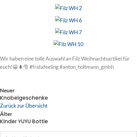
Wir haben eine tolle Auswahl an Filz Weihnachtsartikel für
euch!😀🌲🎅 #fridafeeling #anton_holtmann_gmbh
Neuer
Knobelgeschenke
Zurück zur Übersicht
Älter
Kinder YUYU Bottle