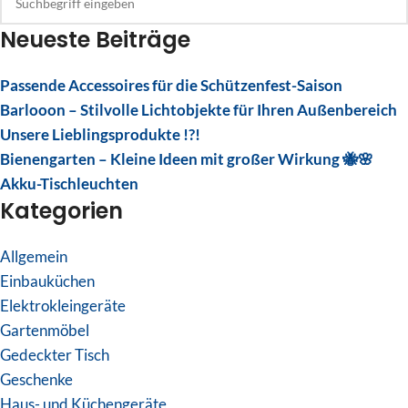
Neueste Beiträge
Passende Accessoires für die Schützenfest-Saison
Barlooon – Stilvolle Lichtobjekte für Ihren Außenbereich
Unsere Lieblingsprodukte !?!
Bienengarten – Kleine Ideen mit großer Wirkung 🐝🌸
Akku-Tischleuchten
Kategorien
Allgemein
Einbauküchen
Elektrokleingeräte
Gartenmöbel
Gedeckter Tisch
Geschenke
Haus- und Küchengeräte