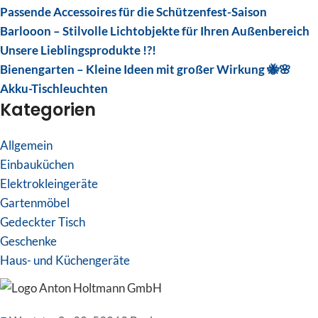
Passende Accessoires für die Schützenfest-Saison
Barlooon – Stilvolle Lichtobjekte für Ihren Außenbereich
Unsere Lieblingsprodukte !?!
Bienengarten – Kleine Ideen mit großer Wirkung 🐝🌸
Akku-Tischleuchten
Kategorien
Allgemein
Einbauküchen
Elektrokleingeräte
Gartenmöbel
Gedeckter Tisch
Geschenke
Haus- und Küchengeräte