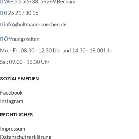
Weststraße 38, 59269 Beckum
0 25 21 / 30 16
info@holtmann-kuechen.de
Öffnungszeiten
Mo. - Fr.: 08.30 - 12.30 Uhr und 14.30 - 18.00 Uhr
Sa.: 09.00 - 13.30 Uhr
SOZIALE MEDIEN
Facebook
Instagram
RECHTLICHES
Impressum
Datenschutzerklärung