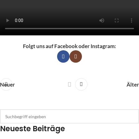
Folgt uns auf Facebook oder Instagram:
Neuer
Älter
Neueste Beiträge