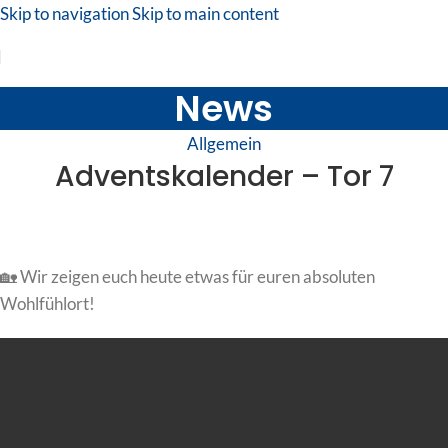
Skip to navigation
Skip to main content
News
Allgemein
Adventskalender – Tor 7
🏡 Wir zeigen euch heute etwas für euren absoluten
Wohlfühlort!