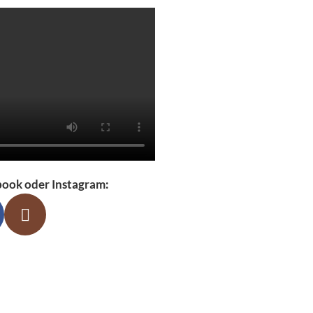
book oder Instagram: