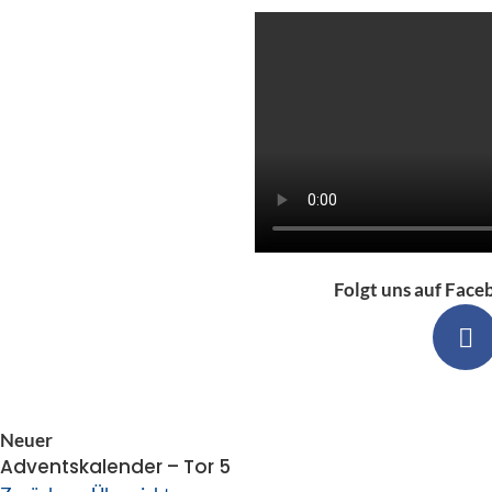
Folgt uns auf Face
Neuer
Adventskalender – Tor 5