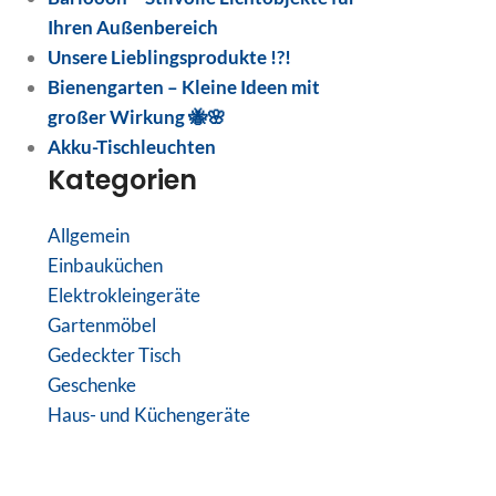
Ihren Außenbereich
Unsere Lieblingsprodukte !?!
Bienengarten – Kleine Ideen mit
großer Wirkung 🐝🌸
Akku-Tischleuchten
Kategorien
Allgemein
Einbauküchen
Elektrokleingeräte
Gartenmöbel
Gedeckter Tisch
Geschenke
Haus- und Küchengeräte