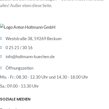
alles! Außer eben diese Seite.
Weststraße 38, 59269 Beckum
0 25 21 / 30 16
info@holtmann-kuechen.de
Öffnungszeiten
Mo. - Fr.: 08.30 - 12.30 Uhr und 14.30 - 18.00 Uhr
Sa.: 09.00 - 13.30 Uhr
SOZIALE MEDIEN